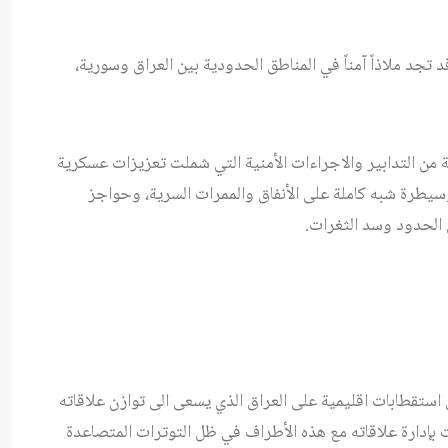
تجد ملاذاً آمناً في المناطق الحدودية بين العراق وسورية،
 من التدابير والاجراءات الأمنية التي شملت تعزيزات عسكرية
سيطرة شبه كاملة على الأنفاق والممرات السرية، وحواجز
ق الحدود وسد الثغرات.
استقطابات اقليمية على العراق الذي يسعى الى توازن علاقاته
ت بإدارة علاقاته مع هذه الأطراف في ظل التوترات المتصاعدة