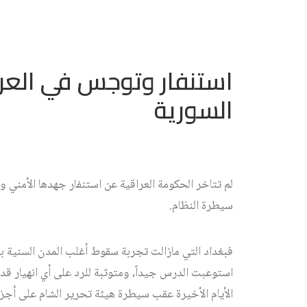
استنفار وتوجس في العر
السورية
لم تتاخر الحكومة العراقية عن استنفار جهدها الأمني 
سيطرة النظام.
استوعبت الدرس جيداً، ومتوثبة للرد على أي انهيار 
الأيام الأخيرة عقب سيطرة هيئة تحرير الشام على أجزا