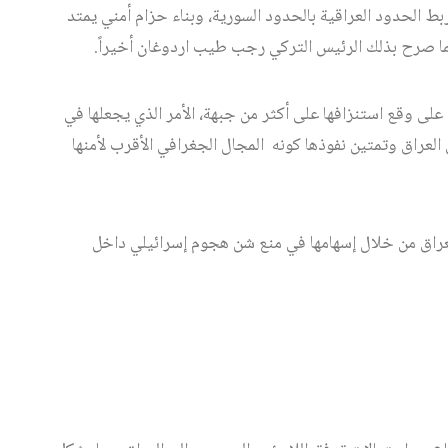
ط الحدود العراقية بالحدود السورية، وبناء حزام أمني يمتد
، على وقع استنزافها على أكثر من جبهة، الأمر الذي يجعلها في
لعراق وتمتين نفوذها كونه المجال الجغرافي الأقرب لأمنها
لعراق من خلال إسهامها في منع شن هجوم إسرائيلي داخل