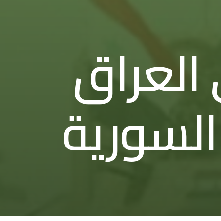
العراق
السورية