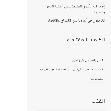
إصدارات الأسرى الفلسطينيين: أسئلة التحرر
والحرية
اللاجئون في أوروبا بين الاندماج والإقصاء
الكلمات المفتاحية
الصين والعرب على طريق الحرير
اللاجئون الفلسطينيون في لبنان
المصالحة السعودية الإيرانية
مخيم شاتيلا
الفئات