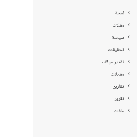
لمحة
مقالات
سياسة
تحقيقات
تقدير موقف
مقابلات
تقارير
تقرير
ملفات