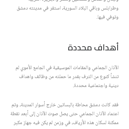
وطرابلس وباقي البلاد السورية، استقر في مدينته دمشق
وتوفي فيها.
أهداف محددة
الآذان الجماعي والمقامات الموسيقية في الجامع الأموي لم
تنشأ كنوع من الترف بقدر ما حملته من وظائف واهداف
دينية واجتماعية محددة.
فقد كانت دمشق محاطة بالبساتين خارج أسوار المدينة، وتم
اعتماد الآذان الجماعي حتى يصل صوت الآذان إلى أبعد نقطة
ممكنة لسكان هذه الأرياف، في وزمن لم يكن فيه جهاز مكبر