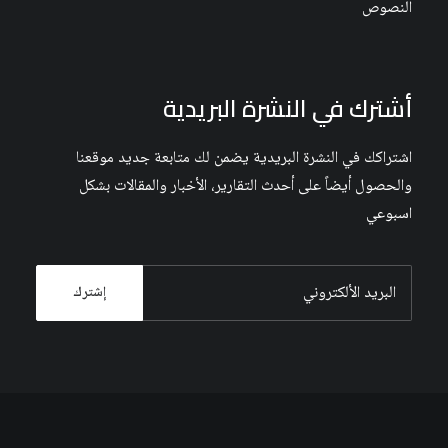
النصوص
أشترك في النشرة البريدية
اشتراكك في النشرة البريدية يضمن لك متابعة جديد موقعنا
والحصول أيضاً على أحدث التقارير، الأخبار والمقالات بشكل
اسبوعي