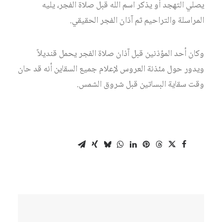
يصلي التهجد أو يذكر اسم الله قبل صلاة الفجر، يليه
المراسلة والتراحيم ثم آذان الفجر الحقيقي.
وكان أحد المؤذنين قبل آذان صلاة الفجر يحمل قنديلاً
ويدور حول مئذنة العروس لإعلام جميع السقاين أنه قد حان
وقت سقاية البساتين قبل شروق الشمس.