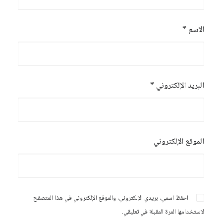
الاسم
*
البريد الإلكتروني
*
الموقع الإلكتروني
احفظ اسمي، بريدي الإلكتروني، والموقع الإلكتروني في هذا المتصفح
لاستخدامها المرة المقبلة في تعليقي.