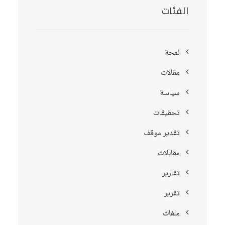
الفئات
لمحة
مقالات
سياسة
تحقيقات
تقدير موقف
مقابلات
تقارير
تقرير
ملفات