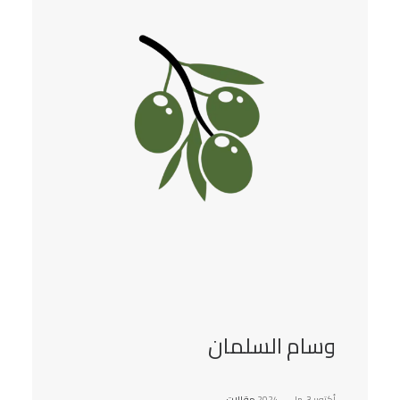
وسام السلمان
أكتوبر 3, 2024
In
مقالات