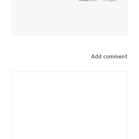
Add comment