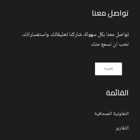
تواصل معنا
تواصل معنا بكل سهولة، شاركنا تعليقاتك واستفساراتك.
نحب ان نسمع منك
إتصل بنا
القائمة
التعاونية الصحافية
التقارير