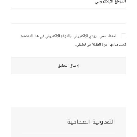
الموقع الإلكتروني
احفظ اسمي، بريدي الإلكتروني، والموقع الإلكتروني في هذا المتصفح
لاستخدامها المرة المقبلة في تعليقي.
التعاونية الصحافية