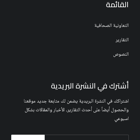
القائمة
التعاونية الصحافية
التقارير
النصوص
أشترك في النشرة البريدية
اشتراكك في النشرة البريدية يضمن لك متابعة جديد موقعنا
والحصول أيضاً على أحدث التقارير، الأخبار والمقالات بشكل
اسبوعي