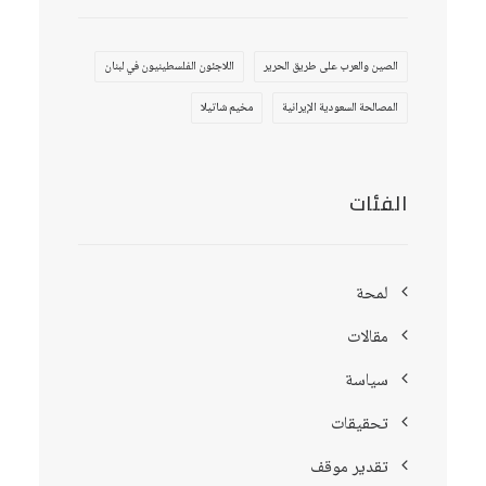
الصين والعرب على طريق الحرير
اللاجئون الفلسطينيون في لبنان
المصالحة السعودية الإيرانية
مخيم شاتيلا
الفئات
لمحة
مقالات
سياسة
تحقيقات
تقدير موقف