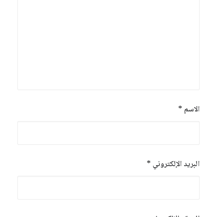
الاسم
*
البريد الإلكتروني
*