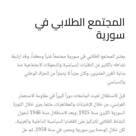
المجتمع الطلابي في
سورية
يعتبر المجتمع الطلابي في سورية مجتمعاً غنياً ومعقداً، وقد ارتبط
نشاطه بالكثير من التقلبات السياسية والتحولات الاجتماعية منذ
بداية القرن العشرين، وكان جزءاً لا يتجزأ من الحراك الوطني
والسياسي.
قبل الاستقلال لعبت الجامعات دوراً كبيراً في مقاومة الاستعمار
الفرنسي، من خلال الإضرابات والمظاهرات، مثلما جرى خلال الثورة
السورية الكبرى سنة 1925. وبعد الاستقلال سنة 1946 تحول
النشاط الطلابي للتركيز على القضايا السياسية الداخلية والعربية،
لكن خلال الوحدة بين سورية ومصر، في سنة 1958، تم حل