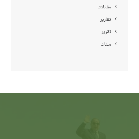
مقابلات
تقارير
تقرير
ملفات