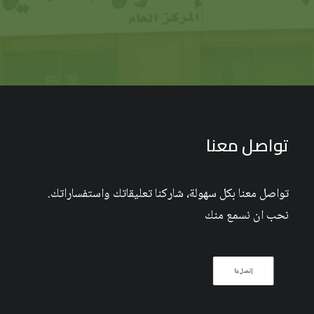
تواصل معنا
تواصل معنا بكل سهولة، شاركنا تعليقاتك واستفساراتك.
نحب ان نسمع منك
إتصل بنا