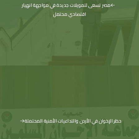
مصر تسعى لتمويلات جديدة في مواجهة انهيار
اقتصادي محتمل
حظر الإخوان في الأردن والتداعيات الأمنية المحتملة