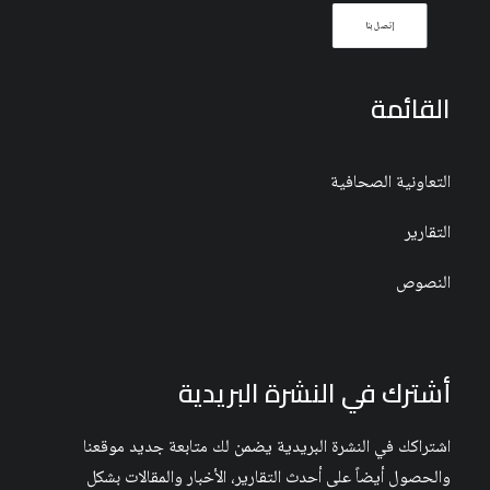
إتصل بنا
القائمة
التعاونية الصحافية
التقارير
النصوص
أشترك في النشرة البريدية
اشتراكك في النشرة البريدية يضمن لك متابعة جديد موقعنا
والحصول أيضاً على أحدث التقارير، الأخبار والمقالات بشكل