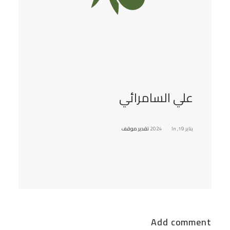
علي السامرائي
يناير 19, 2024
In
تقدير موقف
Add comment