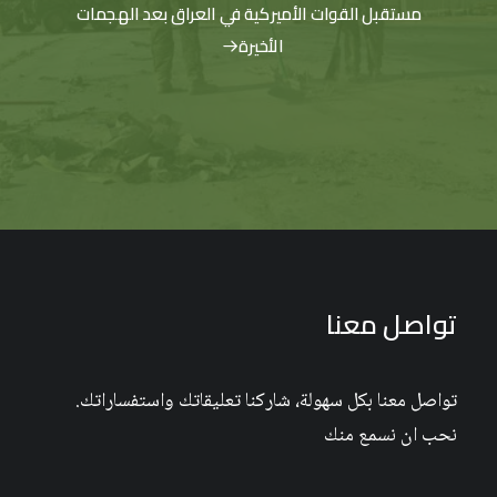
مستقبل القوات الأميركية في العراق بعد الهجمات
الأخيرة
تواصل معنا
تواصل معنا بكل سهولة، شاركنا تعليقاتك واستفساراتك.
نحب ان نسمع منك