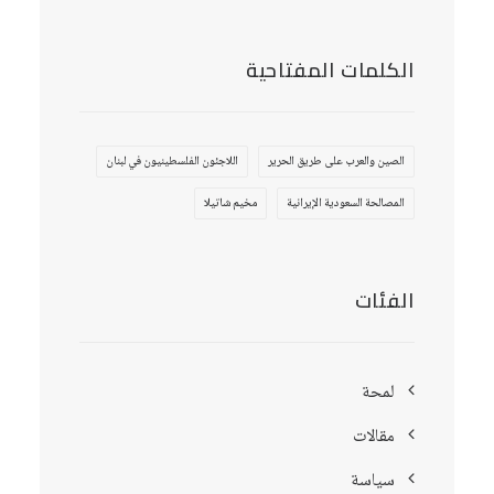
الكلمات المفتاحية
الصين والعرب على طريق الحرير
اللاجئون الفلسطينيون في لبنان
المصالحة السعودية الإيرانية
مخيم شاتيلا
الفئات
لمحة
مقالات
سياسة