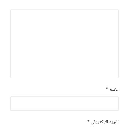
الاسم
*
البريد الإلكتروني
*