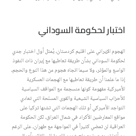
اختبار لحكومة السوداني
الهجوم الإيراني على اقليم كردستان، يُمثل أول اختبار جدي
لحكومة السوداني بشأن طريقة تعاطيها مع إيران ذات النفوذ
الواسع والمؤثر، ولا سيما اتجاه هجوم من هذا النوع والحجم،
إذا ما علمنا أن طريقة تعاطيها مع الهجمات العسكرية
الأميركية مفهومة كونها منسجمة مع المواقف السياسية
للأحزاب السياسية الشيعية والقوى المسلحة التي تعادي
التواجد الأميركي أو تلك الهجمات التي تشنها تركيا على
مواقع المعارضين الأكراد في شمال العراق، لكن الحكومة
العراقية لن تمضي كثيراً في المواجهة مع طهران، على الرغم