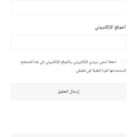
الموقع الإلكتروني
احفظ اسمي، بريدي الإلكتروني، والموقع الإلكتروني في هذا المتصفح
لاستخدامها المرة المقبلة في تعليقي.