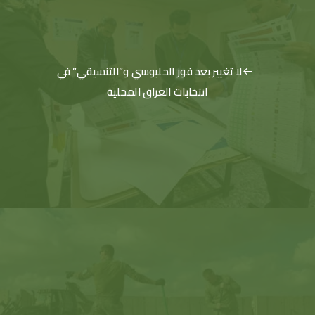
لا تغيير بعد فوز الحلبوسي و”التنسيقي” في
انتخابات العراق المحلية