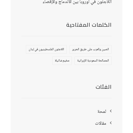
اللاجئون في أوروبا بين الاندماج والإقصاء
الكلمات المفتاحية
الصين والعرب على طريق الحرير
اللاجئون الفلسطينيون في لبنان
المصالحة السعودية الإيرانية
مخيم شاتيلا
الفئات
لمحة
مقالات