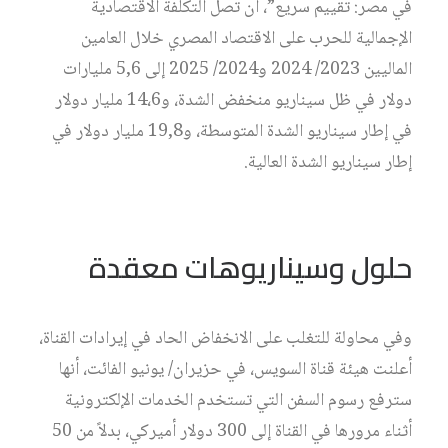
في مصر: تقييم سريع”، أن تصل التكلفة الاقتصادية
الإجمالية للحرب على الاقتصاد المصري خلال العامين
الماليين 2023/ 2024 و2024/ 2025 إلى 5,6 مليارات
دولار في ظل سيناريو منخفض الشدة، و14،6 مليار دولار
في إطار سيناريو الشدة المتوسطة، و19,8 مليار دولار في
إطار سيناريو الشدة العالية.
حلول وسيناريوهات معقدة
وفي محاولة للتغلب على الانخفاض الحاد في إيرادات القناة،
أعلنت هيئة قناة السويس، في حزيران/ يونيو الفائت، أنها
سترفع رسوم السفن التي تستخدم الخدمات الإلكترونية
أثناء مرورها في القناة إلى 300 دولار أميركي، بدلاً من 50