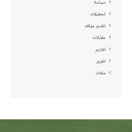
سياسة
تحقيقات
تقدير موقف
مقابلات
تقارير
تقرير
ملفات