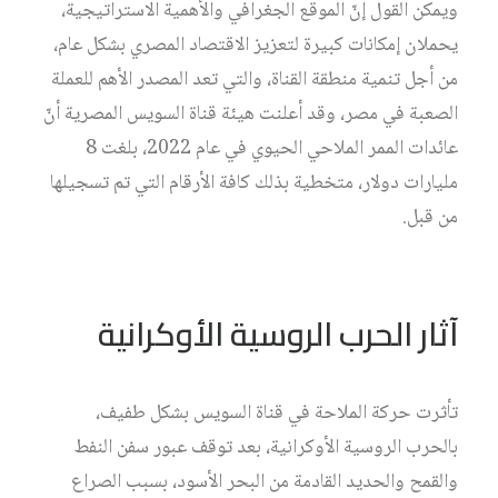
ويمكن القول إنّ الموقع الجغرافي والأهمية الاستراتيجية،
يحملان إمكانات كبيرة لتعزيز الاقتصاد المصري بشكل عام،
من أجل تنمية منطقة القناة، والتي تعد المصدر الأهم للعملة
الصعبة في مصر، وقد أعلنت هيئة قناة السويس المصرية أنّ
عائدات الممر الملاحي الحيوي في عام 2022، بلغت 8
مليارات دولار، متخطية بذلك كافة الأرقام التي تم تسجيلها
من قبل.
آثار الحرب الروسية الأوكرانية
تأثرت حركة الملاحة في قناة السويس بشكل طفيف،
بالحرب الروسية الأوكرانية، بعد توقف عبور سفن النفط
والقمح والحديد القادمة من البحر الأسود، بسبب الصراع