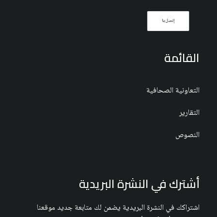
إتصل بنا
القائمة
التعاونية الصحافية
التقارير
النصوص
أشترك في النشرة البريدية
اشتراكك في النشرة البريدية يضمن لك متابعة جديد موقعنا