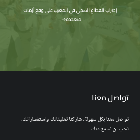
إضراب القطاع الصحي في المغرب على وقع أزمات
متعددة
تواصل معنا
تواصل معنا بكل سهولة، شاركنا تعليقاتك واستفساراتك.
نحب ان نسمع منك