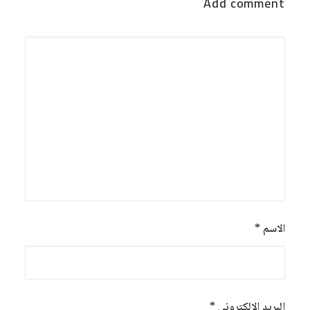
Add comment
الاسم
*
البريد الإلكتروني
*