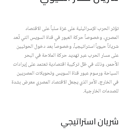
تؤثر الحرب الإسرائيلية على غزة سلباً على الاقتصاد
المصري، وخصوصاً حركة العبور في قناة السويس التي تُعد
شرياناً حيوياً استراتيجياً، وخصوصاً بعد دخول الحوثيين
على مسار الحرب عبر تهديد حركة الملاحة في البحر
الأحمر، وذلك في ظل تركيبة اقتصادية تعتمد على إيرادات
السياحة ورسوم عبور قناة السويس وتحويلات المصريين
في الخارج، الأمر الذي يجعل الاقتصاد المصري معرض بشدة
للصدمات الخارجية.
شريان استراتيجي