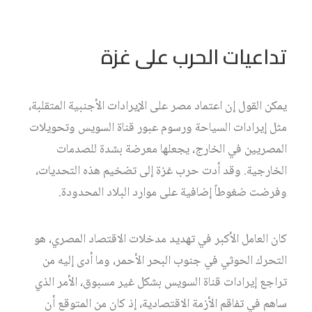
تداعيات الحرب على غزة
يمكن القول إن اعتماد مصر على الإيرادات الأجنبية المتقلبة،
مثل إيرادات السياحة ورسوم عبور قناة السويس وتحويلات
المصريين في الخارج، يجعلها معرضة بشدة للصدمات
الخارجية. وقد أدت حرب غزة إلى تضخيم هذه التحديات،
وفرضت ضغوطاً إضافية على موارد البلاد المحدودة.
كان العامل الأكبر في تهديد مدخلات الاقتصاد المصري، هو
التحرك الحوثي في جنوب البحر الأحمر، وما أدى إليه من
تراجع إيرادات قناة السويس بشكل غير مسبوق، الأمر الذي
ساهم في تفاقم الأزمة الاقتصادية، إذ كان من المتوقع أن