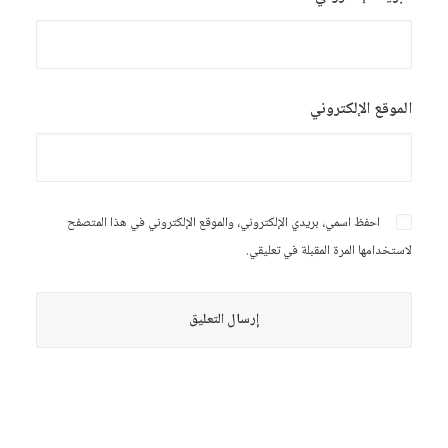
الموقع الإلكتروني
احفظ اسمي، بريدي الإلكتروني، والموقع الإلكتروني في هذا المتصفح
لاستخدامها المرة المقبلة في تعليقي.