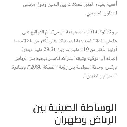
أهمية بعيدة المدى للعلاقات بين الصين ودول مجلس
التعاون الخليجي.
ووفقاً لوكالة الأنباء السعودية “واس”، تمّ التوقيع على
هامش القمة “السعودية الصينية”، على أكثر من 20 اتفاقية
أولية، بأكثر من 110 مليارات ريال (29,3 مليار دولار)،
إضافة إلى توقيع وثيقة الشراكة الاستراتيجية بين الرياض
وبكين، وخطة المواءمة بين رؤية “المملكة 2030″، ومبادرة
“الحزام والطريق”.
الوساطة الصينية بين
الرياض وطهران