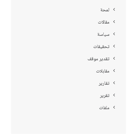
لمحة
مقالات
سياسة
تحقيقات
تقدير موقف
مقابلات
تقارير
تقرير
ملفات