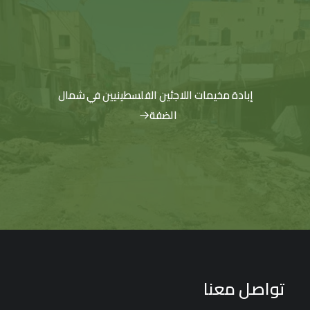
إبادة مخيمات اللاجئين الفلسطينيين في شمال
الضفة
تواصل معنا