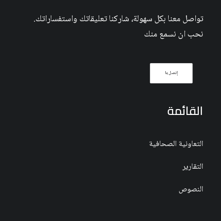
تواصل معنا بكل سهولة، شاركنا تعليقاتك واستفساراتك.
نحب ان نسمع منك
إتصل بنا
القائمة
التعاونية الصحافية
التقارير
النصوص