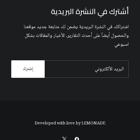
أشترك في النشرة البريدية
اشتراكك في النشرة البريدية يضمن لك متابعة جديد موقعنا
والحصول أيضاً على أحدث التقارير، الأخبار والمقالات بشكل
اسبوعي
Developed with love by
LEMONADE