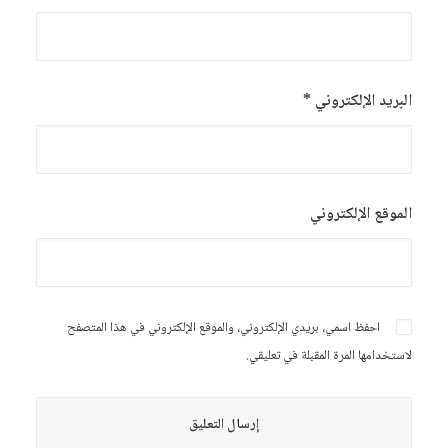
البريد الإلكتروني
*
الموقع الإلكتروني
احفظ اسمي، بريدي الإلكتروني، والموقع الإلكتروني في هذا المتصفح
لاستخدامها المرة المقبلة في تعليقي.