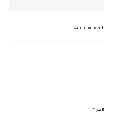
Add comment
الاسم
*