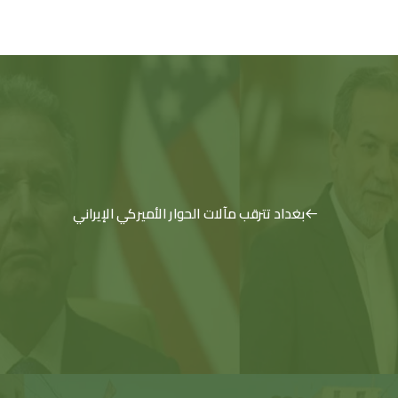
بغداد تترقب مآلات الحوار الأميركي الإيراني