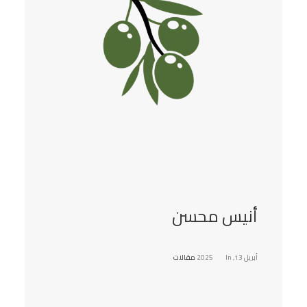
أنيس محسن
أبريل 13, 2025
In
مقالات