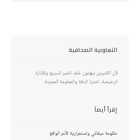
التعاونية الصحافية
لأن الكثيرين يلهثون خلف الخبر السريع والإثارة
الرخيصة، اخترنا الدقة والمعلومة المجردة.
إقرأ أيصاً
حكومة ميقاتي واستمرارية الأمر الواقع