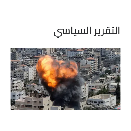
التقرير السياسي