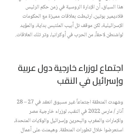
هذا السياق، أن الإدارة الروسية في زمن حكم الرئيس
فلاديمير بوتين، ارتبطت بعلاقات مميزة مع الحكومات
الإسرائيلية، لكن موقف تل أبيب الملتبس بداية، والمؤيد
لواشنطن لاحقاً، من الحرب في أوكرانيا، وتر تلك العلاقات.
اجتماع لوزراء خارجية دول عربية
وإسرائيل في النقب
وشهدت المنطقة اجتماعاً غير مسبوق انعقد في 27 – 28
آذار / مارس 2022 في النقب، لوزراء خارجية مصر
والإمارات والمغرب والبحرين وإسرائيل والولايات المتحدة،
استعرضوا خلال تطورات المنطقة. وهيمنت على أعمال