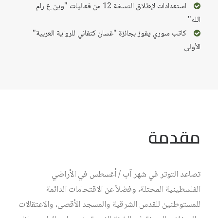
استعدادات لإطلاق النسخة 12 من فعاليات "وين ع رام
الله"
كاتب سوري يفوز بجائزة "غسان كنفاني للرواية العربية"
الأولى
مقدمة
تصاعد التوتر في شهر آب / أغسطس في الأراضي
الفلسطينية المحتلة، وفضلاً عن الاقتحامات الدائمة
للمستوطنين للقدس الشرقية والمسجد الأقصى، والاعتقالات