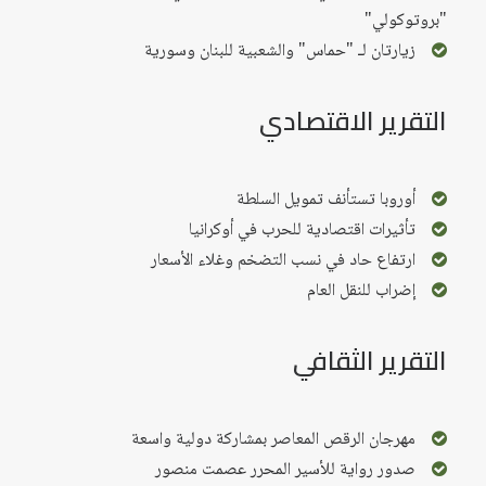
"بروتوكولي"
زيارتان لـ "حماس" والشعبية للبنان وسورية
التقرير الاقتصادي
أوروبا تستأنف تمويل السلطة
تأثيرات اقتصادية للحرب في أوكرانيا
ارتفاع حاد في نسب التضخم وغلاء الأسعار
إضراب للنقل العام
التقرير الثقافي
مهرجان الرقص المعاصر بمشاركة دولية واسعة
صدور رواية للأسير المحرر عصمت منصور