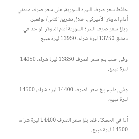
حافظ سعر صرف الليرة السورية، على سعر صرف متدني
أمام الدولار الأميركي، خلال تشرين الثاني/ نوفمبر.
وبلغ سعر صرف الليرة السورية أمام الدولار الواحد في
دمشق 13750 ليرة شراء، 13950 ليرة مبيع.
وفي حلب بلغ سعر الصرف 13850 ليرة شراء، 14050
ليرة مبيع.
وفي إدلب، بلغ سعر الصرف 14400 ليرة شراء، 14500
ليرة مبيع.
أما في الحسكة، فقد بلغ سعر الصرف 14400 ليرة شراء،
14500 ليرة مبيع.