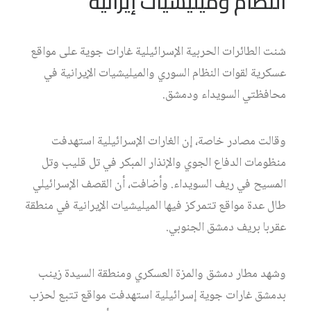
النظام وميليشيات إيرانية
شنت الطائرات الحربية الإسرائيلية غارات جوية على مواقع
عسكرية لقوات النظام السوري والميليشيات الإيرانية في
محافظتي السويداء ودمشق.
وقالت مصادر خاصة، إن الغارات الإسرائيلية استهدفت
منظومات الدفاع الجوي والإنذار المبكر في تل قليب وتل
المسيح في ريف السويداء. وأضافت، أن القصف الإسرائيلي
طال عدة مواقع تتمركز فيها الميليشيات الإيرانية في منطقة
عقربا بريف دمشق الجنوبي.
وشهد مطار دمشق والمزة العسكري ومنطقة السيدة زينب
بدمشق غارات جوية إسرائيلية استهدفت مواقع تتبع لحزب