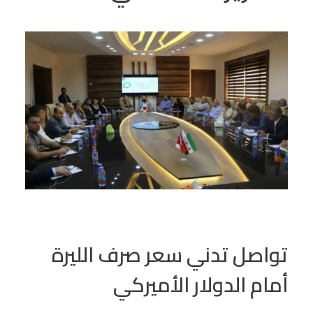
تواصل تدني سعر صرف الليرة
أمام الدولار الأميركي