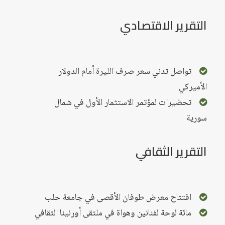
التقرير الاقتصادي
تواصل تدني سعر صرف الليرة أمام الدولار
الأميركي
تحضيرات لمؤتمر الاستثمار الأول في شمال
سورية
التقرير الثقافي
افتتاح معرض طوفان الأقصى في جامعة حلب
مائة لوحة لفنانين وهواة في ملتقى أورنينا الثقافي