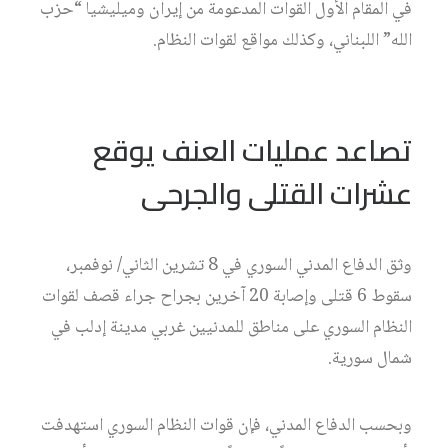
في المقام الأول القوات المدعومة من إيران وميليشيا “حزب
الله” اللبناني، وكذلك مواقع لقوات النظام.
تصاعد عمليات العنف يوقع
عشرات القتلى والجرحى
وثق الدفاع المدني السوري في 8 تشرين الثاني/ نوفمبر،
سقوط 6 قتلى وإصابة 20 آخرين بجراح جراء قصف لقوات
النظام السوري على مناطق للمدنيين غربي مدينة إدلب في
شمال سورية.
وبحسب الدفاع المدني، فإن قوات النظام السوري استهدفت