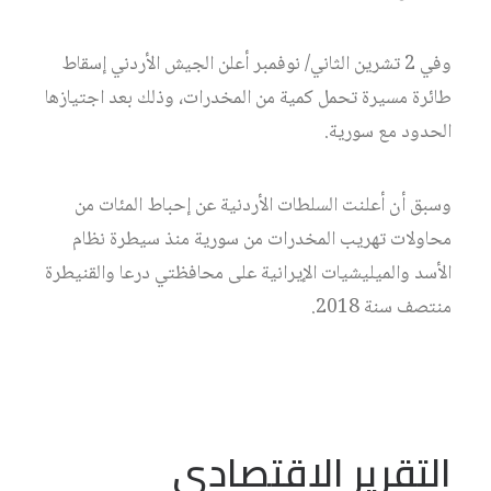
وفي 2 تشرين الثاني/ نوفمبر أعلن الجيش الأردني إسقاط
طائرة مسيرة تحمل كمية من المخدرات، وذلك بعد اجتيازها
الحدود مع سورية.
وسبق أن أعلنت السلطات الأردنية عن إحباط المئات من
محاولات تهريب المخدرات من سورية منذ سيطرة نظام
الأسد والميليشيات الإيرانية على محافظتي درعا والقنيطرة
منتصف سنة 2018.
التقرير الاقتصادي