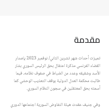
مقدمة
تميزت أحداث شهر تشرين الثاني/ نوفمبر 2023 بإصدار
القضاء الفرنسي مذكرة اعتقال بحق الرئيس السوري بشار
الأسد وشقيقه وعدد من الضباط في صفوف نظامه، فيما
طالبت محكمة العدل الدولية بوقف التعذيب الوحشي كما
أسمته بحق المعتقلين في سجون النظام السوري.
وفي جنيف عقدت هيئة التفاوض السورية اجتماعها الدوري