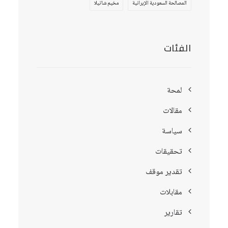
المصالحة السعودية الإيرانية
مخيم شاتيلا
الفئات
لمحة
مقالات
سياسة
تحقيقات
تقدير موقف
مقابلات
تقارير