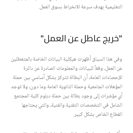
التعليمية بهدف سرعة الانخراط بسوق العمل.
"خريج عاطل عن العمل"
وفي هذا السياق أظهرت هيكلية البيانات الخاصة بالمتعطلين
عن العمل، وفقاً للبيانات والمعلومات الصادرة عن دائرة
الإحصاءات العامة، أن البطالة تتركز بشكل أساسي بين حملة
المؤهلات الجامعية وحملة الثانوية العامة وما دون، ولا توجد
أي مؤشرات إلى وجود بطالة بين حملة دبلوم كلية المجتمع
الشامل في التخصصات التقنية والفنية، والتي يحتاجها
القطاع الخاص بشكل كبير.