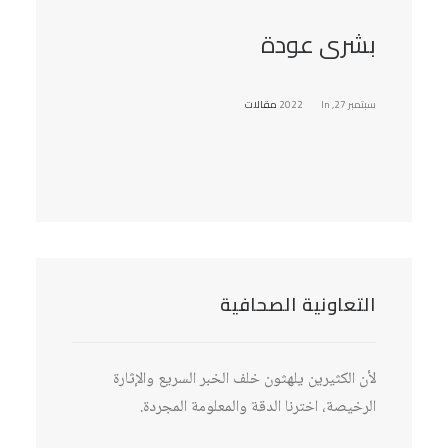
بشرى عودة
سبتمبر 27, 2022
In
مقالات
التعاونية الصحافية
لأن الكثيرين يلهثون خلف الخبر السريع والإثارة
الرخيصة، اخترنا الدقة والمعلومة المجردة.