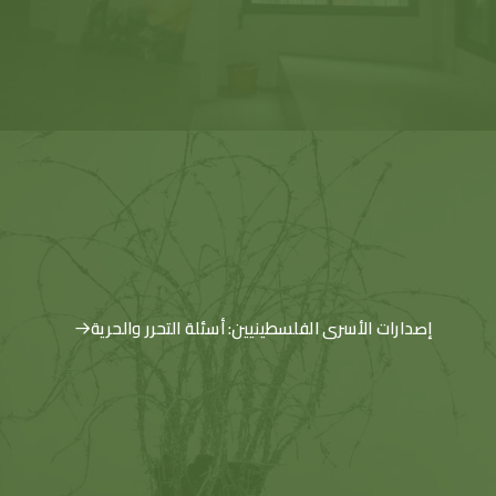
إصدارات الأسرى الفلسطينيين: أسئلة التحرر والحرية