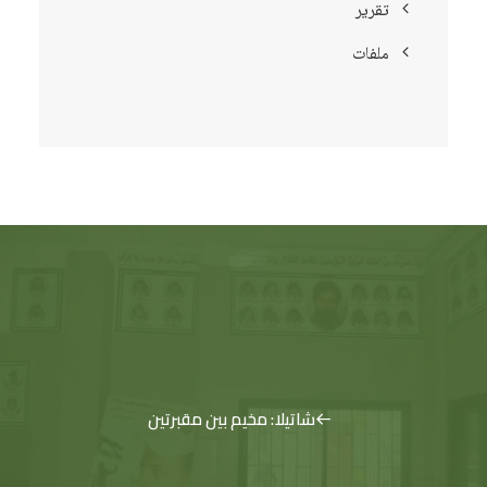
تقرير
ملفات
شاتيلا: مخيم بين مقبرتين