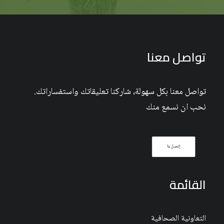
تواصل معنا
تواصل معنا بكل سهولة، شاركنا تعليقاتك واستفساراتك.
نحب ان نسمع منك
إتصل بنا
القائمة
التعاونية الصحافية