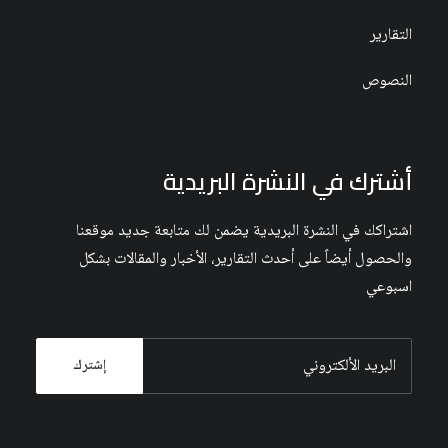
التقارير
النصوص
أشترك في النشرة البريدية
اشتراكك في النشرة البريدية يضمن لك متابعة جديد موقعنا
والحصول أيضاً على أحدث التقارير، الأخبار والمقالات بشكل
اسبوعي